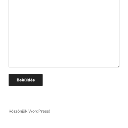
Köszönjük WordPress!